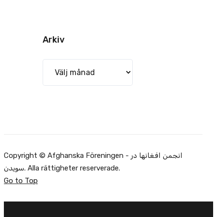
Arkiv
Arkiv
Copyright © Afghanska Föreningen - انجمن افغانها در
سویدن. Alla rättigheter reserverade.
Go to Top