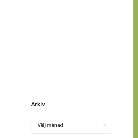
Arkiv