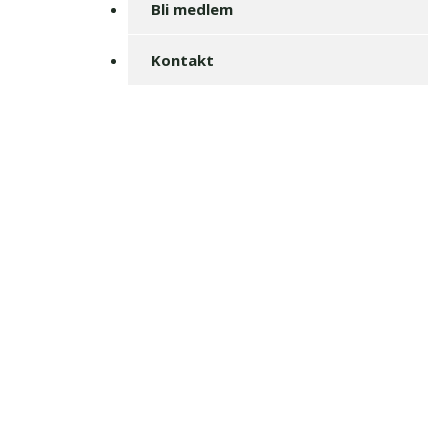
Bli medlem
Kontakt