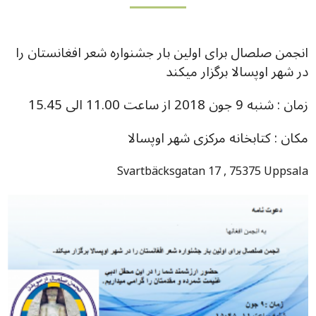
انجمن صلصال برای اولین بار جشنواره شعر افغانستان را
در شهر اوپسالا برگزار میکند
زمان : شنبه 9 جون 2018 از ساعت 11.00 الی 15.45
مکان : کتابخانه مرکزی شهر اوپسالا
Svartbäcksgatan 17 , 75375 Uppsala