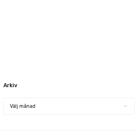
Arkiv