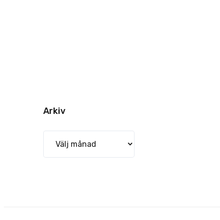
Arkiv
Arkiv