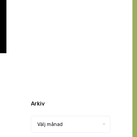
Arkiv