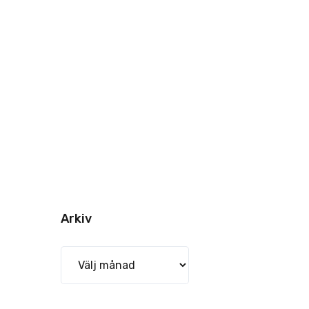
Arkiv
Arkiv