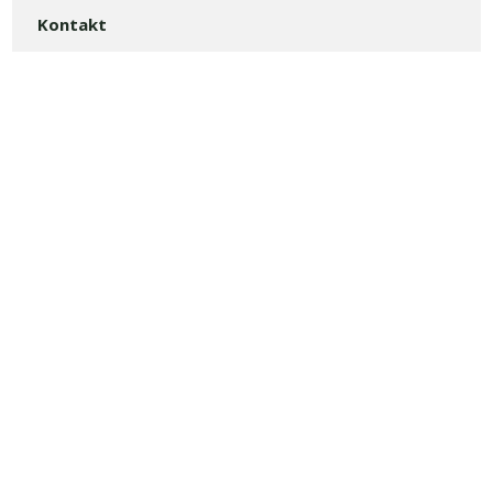
Kontakt