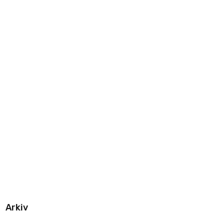
Arkiv