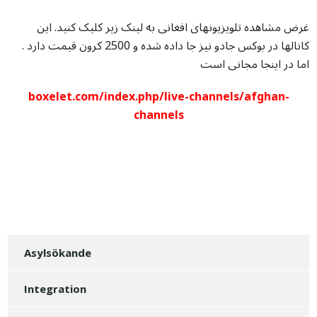
غرض مشاهده تلویزیونهای افغانی به لینک زیر کلیک کنید. این
کانالها در بوکس جادو نیز جا داده شده و 2500 کرون قیمت دارد .
اما در اینجا مجانی است
boxelet.com/index.php/live-channels/afghan-
channels
Asylsökande
Integration