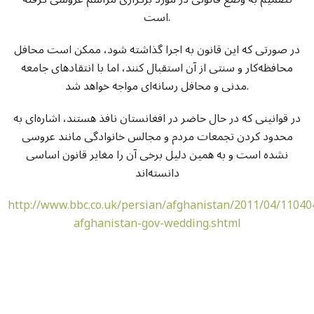
است.
در صورتی که این قانون به اجرا گذاشته شود، ممکن است محافل
محافظه‌کار و سنتی از آن استقبال کنند، اما با انتقادهای جامعه
مدنی و محافل رسانه‌ای مواجه خواهد شد.
در قوانینی که در حال حاضر در افغانستان نافذ هستند، اشاره‌ای به
محدود کردن تجمعات مردم و مجالس خانوادگی مانند عروسی
نشده است و به همین دلیل برخی آن را مغایر قانون اساسی
دانسته‌اند
http://www.bbc.co.uk/persian/afghanistan/2011/04/11040
afghanistan-gov-wedding.shtml