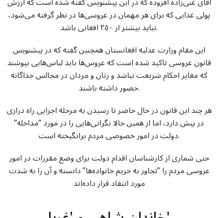
آقای غنی‌زاده افزوده که در این پیشنویس گفته شده است که ارزش
پولی غذایی که برای هر مهمان در عروسی‌ها در نظر گرفته می‌شود،
نباید بیشتر از ۲۵۰ افغانی باشد.
این مقام وزارت عدلیه افغانستان همچنین گفته که در پیشنویس
قانون عروسی تاکید شده است که عروس‌ها باید لباس‌هایی بپوشند
که مغایر احکام شریعت نباشد و زنان و مردان در مجالس جداگانه
حضور داشته باشند.
هر چند این قانون در حال حاضر تا رسیدن به مرحله اجرایی راه درازی
در پیش دارد، اما از همین حالا نگرانی‌هایی را در مورد ”مداخله”
دولت در امور خصوصی مردم برانگیخته است.
حتی شماری از کارشناسان اقدام دولت برای وضع مقررات در امور
عروسی مردم را ”تجاوز به حریم خانواده‌ها” دانسته و آن را به شدت
مورد انتقاد قرار داده‌اند
خاندان شاهی و 'غربا'