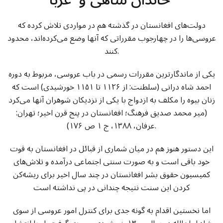
دولت‌های افغانستان در گذشته هم در مواردی تلاش کرده که
عروسی‌ها را در چهارجوب مقرراتی که آنها وضع می‌کرده‌اند، محدود
کنند.
یکی از ماندگارترین مقررات رسمی در باب عروسی، مربوط به دوره
احمد شاه درانی (سلطنت: از ۱۱۲۶ تا ۱۱۵۱ خورشیدی) است که
زنان بیوه را مکلف به ازدواج با یکی از نزدیکان شوهران آنها می‌کرد
(میر محمد صدیق فرهنگ؛ افغانستان در پنج قرن اخیر؛ تهران:
عرفان، ۱۳۸۸، ج ۱ ص ۱۷۶).
این دستور هنوز هم در میان شماری از قبائل در افغانستان به قوت
خود باقی است و به صورت سنتی اجتماعی درآمده و تلاش‌های
کمیسیون حقوق بشر افغانستان در چند سال اخیر برای ریشه‌کن
کردن این سنت نتیجه چندانی در پی نداشته است
اما نخستین اقدام به گونه جدی برای کنترل امور عروسی از سوی