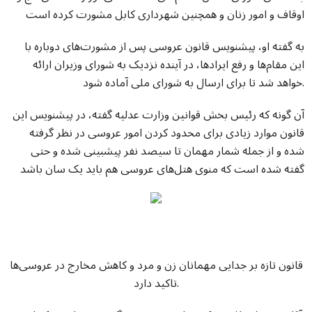
اوقاف و امور زنان و همچنین شهرداری کابل مشورت کرده است
به گفته او، پیشنویس قانون عروسی پس از مشورت‌های دوباره با
این مقام‌ها و رفع ایرادها، در آینده نزدیک به شورای وزیران ارائه
خواهد شد تا برای ارسال به شورای ملی آماده شود.
آن گونه که رئیس بخش قوانین وزارت عدلیه گفته، در پیشنویس این
قانون موارد زیادی برای محدود کردن امور عروسی در نظر گرفته
شده و از جمله شمار مهمان تا سیصد نفر پیشبینی شده و حتی
گفته شده است که منوی هتل‌های عروسی هم باید یک سان باشد
قانون تازه بر جدایی مهمانان زن و مرد و کاهش مخارج در عروسی‌ها
تاکید دارد.