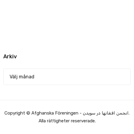
Arkiv
Copyright © Afghanska Föreningen - انجمن افغانها در سویدن.
Alla rättigheter reserverade.