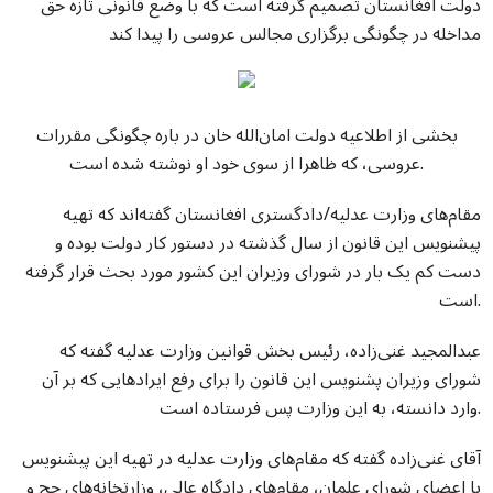
دولت افغانستان تصمیم گرفته است که با وضع قانونی تازه حق
مداخله در چگونگی برگزاری مجالس عروسی را پیدا کند
بخشی از اطلاعیه دولت امان‌الله خان در باره چگونگی مقررات
عروسی، که ظاهرا از سوی خود او نوشته شده است.
مقام‌های وزارت عدلیه/دادگستری افغانستان گفته‌اند که تهیه
پیشنویس این قانون از سال گذشته در دستور کار دولت بوده و
دست کم یک بار در شورای وزیران این کشور مورد بحث قرار گرفته
است.
عبدالمجید غنی‌زاده، رئیس بخش قوانین وزارت عدلیه گفته که
شورای وزیران پشنویس این قانون را برای رفع ایرادهایی که بر آن
وارد دانسته، به این وزارت پس فرستاده است.
آقای غنی‌زاده گفته که مقام‌های وزارت عدلیه در تهیه این پیشنویس
با اعضای شورای علمان، مقام‌های دادگاه عالی، وزارتخانه‌های حج و