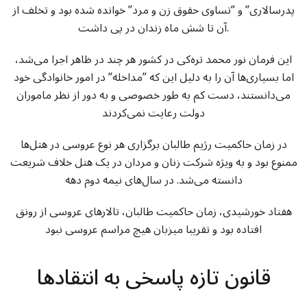
پدرسالاری” و ”تساوی حقوق زن و مرد” خوانده شده بود و تخلف از
آن تا شش ماه زندان در پی داشت.
این فرمان نور محمد تره‌کی در کشور هر چند در ظاهر اجرا می‌شد،
اما بسیاری‌ها آن را به دلیل این که ”مداخله” در امور خانوادگی خود
می‌دانستند، دست کم به طور خصوصی و به دور از نظر ماموران
دولت رعایت نمی‌کردند
در زمان حاکمیت رژیم طالبان برگزاری هر نوع عروسی در هتل‌ها
ممنوع بود و به ویژه شرکت زنان و مردان در یک هتل خلاف شریعت
دانسته می‌شد. در سال‌های نیمه دوم دهه
هفتاد خورشیدی، زمان حاکمیت طالبان، تالارهای عروسی از رونق
افتاده بود و تقریبا میزبان هیچ مراسم عروسی نبود
قانون تازه پاسخی به انتقادها