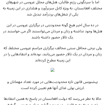
اما با سرنگونی رژیم طالبان، هتل‌های مجلل عروسی در شهرهای
مختلف افغانستان، به ویژه کابل سربرآورد و هتلداری در این زمینه به
یکی از شغل‌های پردرآمد تبدیل شد
در ده سال اخیر هیچ گونه محدودیتی در برگزاری عروسی در این
هتل‌ها وجود نداشته و زنان و مردان می‌توانستند اگر می خواستند در
یک تالار حضور داشته باشند.
ولی برخی محافل سنتی مخالف برگزاری مراسم عروسی مختلط، که
زنان و مردان در یک تالار حضور می‌یابند، بوده‌اند و انتقادهایی را در
این زمینه مطرح کرده‌اند
پیشنویس قانون تازه محدودیت‌هایی در مورد تعداد مهمانان و
ارزش پولی غذای آنها هم تعیین کرده است.
حالا به نظر می‌رسد که دولت افغانستان در پاسخ به همین انتقادها
تصمیم به وضع قانونی در مورد برگزاری مراسم عروسی گرفته