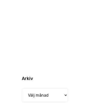
Arkiv
Arkiv