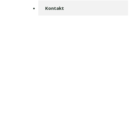
Kontakt