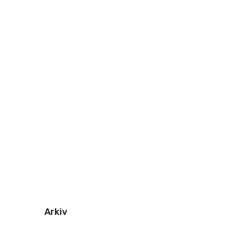
Arkiv