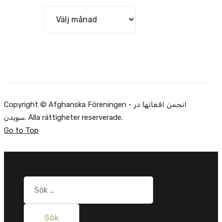
Arkiv
Copyright © Afghanska Föreningen - انجمن افغانها در
سویدن. Alla rättigheter reserverade.
Go to Top
Sök
efter: