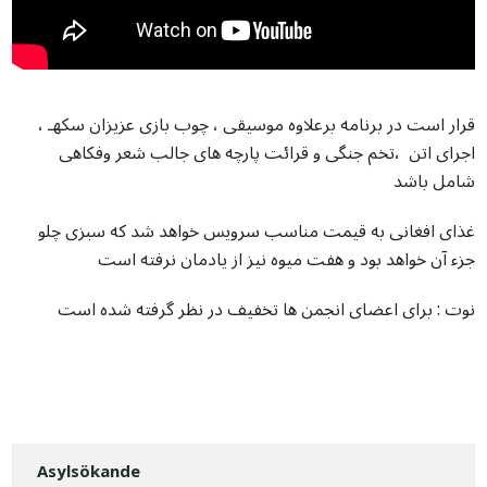
قرار است در برنامه برعلاوه موسیقی ، چوب بازی عزیزان سکهـ ،
اجرای اتن ،تخم جنگی و قرائت پارچه های جالب شعر وفکاهی
شامل باشد
غذای افغانی به قیمت مناسب سرویس خواهد شد که سبزی چلو
جزء آن خواهد بود و هفت میوه نیز از یادمان نرفته است
نوت : برای اعضای انجمن ها تخفیف در نظر گرفته شده است
Asylsökande