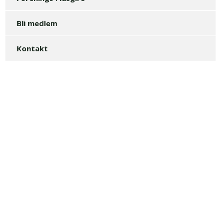
Bli medlem
Kontakt