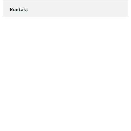
Kontakt