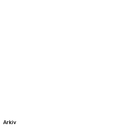
Arkiv