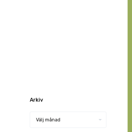
Arkiv