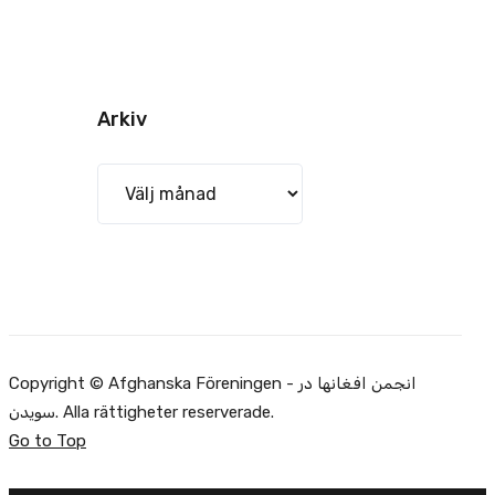
Arkiv
Arkiv
Copyright © Afghanska Föreningen - انجمن افغانها در
سویدن. Alla rättigheter reserverade.
Go to Top