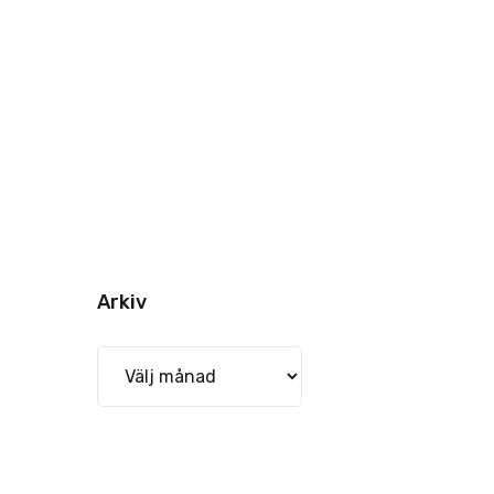
Arkiv
Arkiv