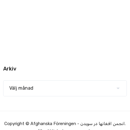
Arkiv
Copyright © Afghanska Föreningen - انجمن افغانها در سویدن.