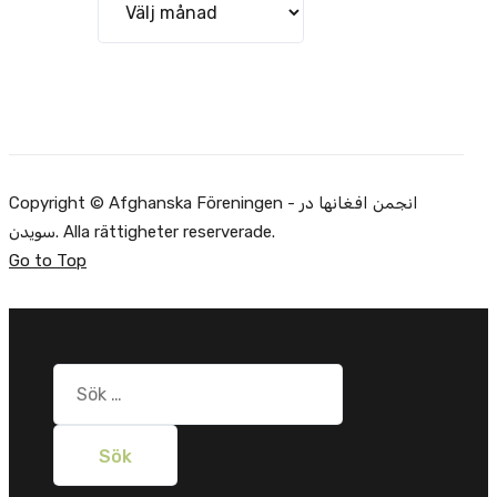
Copyright © Afghanska Föreningen - انجمن افغانها در
سویدن. Alla rättigheter reserverade.
Go to Top
Sök
efter: