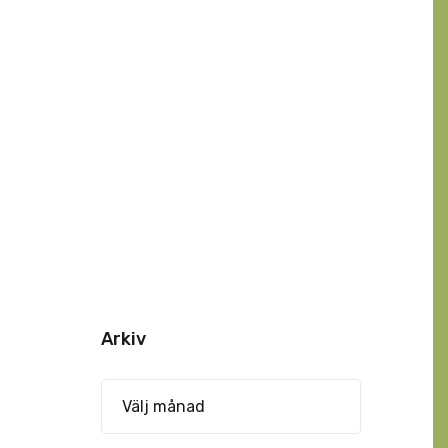
Arkiv