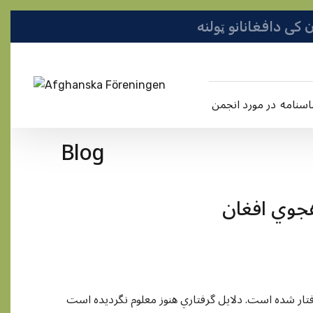
در مورد انجمن
Blog
هجوي افغان