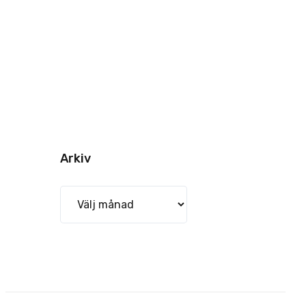
Arkiv
Arkiv