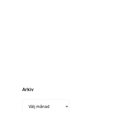
Arkiv
Arkiv