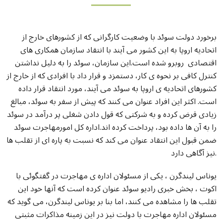
برخورد دولت سوئد با وضعیت کارگرانی که از کشورهای خارج از
اتحادیه اروپا به این کشور می آیند با انتقاد سازمان همکاری های
اقتصادی روبرو شده است.این سازمان، سوئد را به دلیل نداشتن
کنترل کافی بر نحوه ی کار، دستمزد و قرار داد با افرادی که از خارج از
کشورهای اتحادیه ی اروپا به سوئد می آیند، مورد انتقاد قرار داده
است. اکثر این افراد عنوان می کنند که پیش از سفر به سوئد، مبالغ
زیادی قرض کرده و به شرکتی که قول دادن شغلی پر درآمد در سوئد
را به آن ها داده بود، پرداخت کرده اند.اداره کل امورمهاجرت سوئد
ضمن قبول این انتقاد عنوان می کند که نسبت به پاره ای از تقلب ها
نیز آگاهی دارد.
یوناس لیندگرن ، یکی از مسئولان اداره ی مهاجرت در گفتگوئی با
اکوت ، بخش خبری رادیو سوئد عنوان کرده است که آنها خود این
تقلب ها را مشاهده می کنند، اما بنا بر یوناس لیندگرن، می گوید که
مسئولان اداره مهاجرت با دولت نیز در این زمینه مذاکرات مثبتی