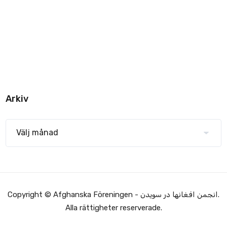
Arkiv
Copyright © Afghanska Föreningen - انجمن افغانها در سویدن.
Alla rättigheter reserverade.