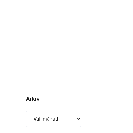
Arkiv
Arkiv