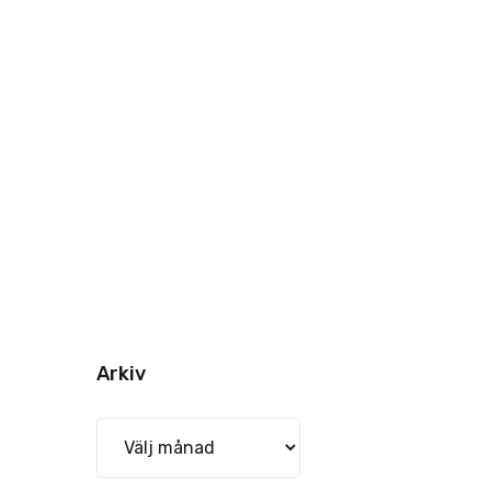
Arkiv
Arkiv