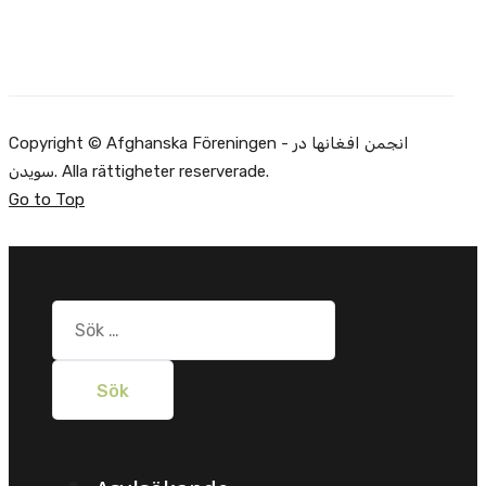
Copyright © Afghanska Föreningen - انجمن افغانها در
سویدن. Alla rättigheter reserverade.
Go to Top
Sök
efter: