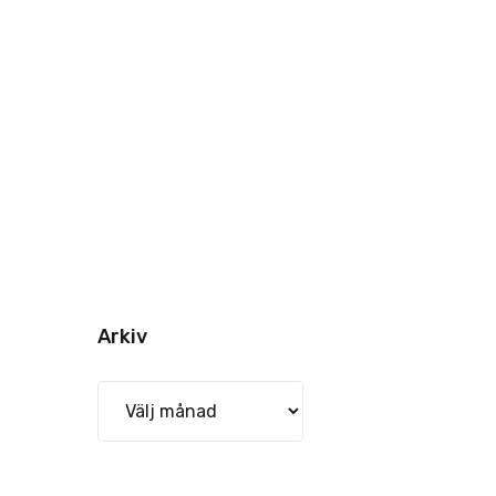
Arkiv
Arkiv