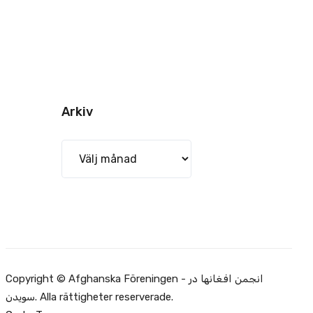
Arkiv
Arkiv
Copyright © Afghanska Föreningen - انجمن افغانها در
سویدن. Alla rättigheter reserverade.