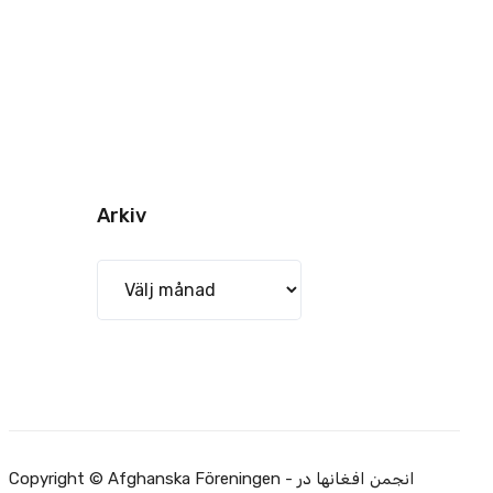
Arkiv
Arkiv
Copyright © Afghanska Föreningen - انجمن افغانها در