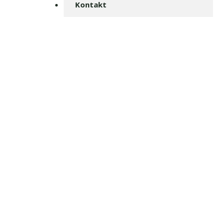
Kontakt