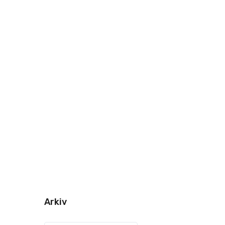
Arkiv