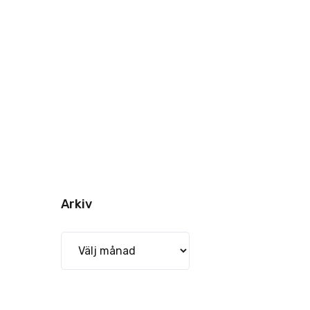
Arkiv
Arkiv