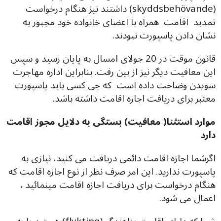
(skyddsbehövande) داشتند نیز هنگام درخواست
تمدید اقامت همراه با اعضای خانواده خود مجبور به
نشان دادن پاسپورت نبودند.
قانون موقت در 20 جولای امسال به پایان رسید و سپس
این معافیت دیگر نیز از بین رفت. بنابراین اداره مهاجرت
سویدن وضاحت داده است که چی کسی باید پاسپورت
معتبر برای دریافت اجازه اقامت داشته باشد.
موارد استثنا( معافیت) بستگی به دلایل مجوز اقامت
دارد
اگرشما اجازه اقامت دائمی دریافت می کنید، نیازی به
پاسپورت ندارید. این امر صرف نظر از نوع اجازه اقامت که
هنگام درخواست برای دریافت اجازه اقامت مینمائید ،
اعمال می شود.