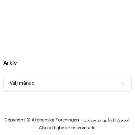
Arkiv
Copyright © Afghanska Föreningen - انجمن افغانها در سویدن.
Alla rättigheter reserverade.