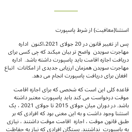
استثنا(معافیت) از شرط پاسپورت
پس از تغییر قانون در 20 جولای 2021،اکنون اداره
مهاجرت سویدن واضح تر بیان میکند که چی کسی برای
دریافت اجازه اقامت باید پاسپورت داشته باشد. اداره
مهاجرت سویدن همزمان ارزیابی جدیدی از امکانات اتباع
افغان برای دریافت پاسپورت انجام می دهد.
قاعده کلی این است که شخصی که برای اجازه اقامت
موقت درخواست می کند باید پاسپورت معتبر داشته
باشد. در دوران میان جولای 2015 تا جولای 2021 ، یک
استثنا وجود داشت و به این معنی بود که افرادی که بر
طبق قانون موقت ، اجازه اقامت موقت داشتند ، نیازی
به پاسپورت نداشتند. بستگان افرادی که نیاز به حفاظت