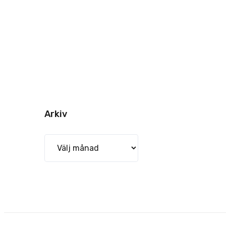
Arkiv
Arkiv