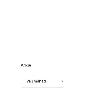
Arkiv
Arkiv