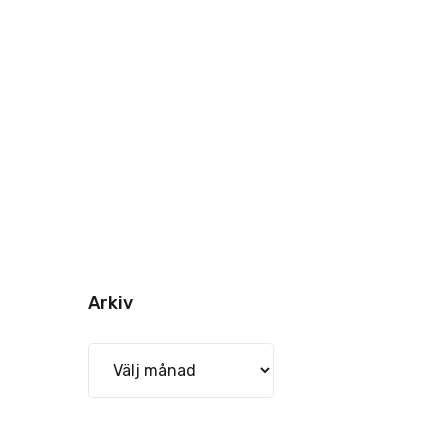
Arkiv
Arkiv