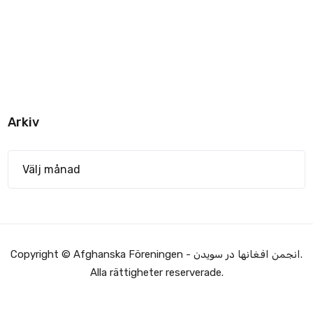
Arkiv
Copyright © Afghanska Föreningen - انجمن افغانها در سویدن.
Alla rättigheter reserverade.