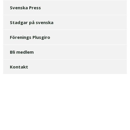
Svenska Press
Stadgar på svenska
Förenings Plusgiro
Bli medlem
Kontakt