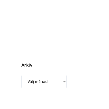
Arkiv
Arkiv