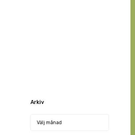
Arkiv