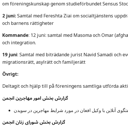
om föreningskunskap genom studieförbundet Sensus Sto
2 juni:
Samtal med Fereshta Ziai om socialtjänstens uppdr
och barnens rättigheter
Kommande
: 12 juni: samtal med Masoma och Omar (afgha
och integration.
19 juni
: Samtal med biträdande jurist Navid Samadi och eve
migrationsrätt, asylrätt och familjerätt
Övrigt:
Deltagit och hjälp till på föreningens samtliga utförda akti
گزارش بخش امور مهاجرین انجمن
تگوی آنلاین با وکیل افغان در مورد شرایط مهاجرین در سویدن
گزارش بخش شورای زنان انجمن