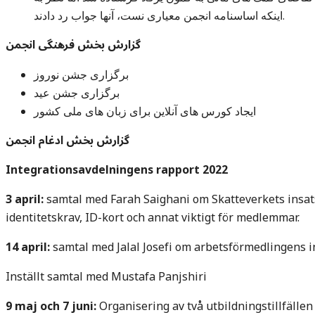
اینکه اساسنامه انجمن معیاری نست، آنها جواب رد دادند.
گزارش بخش فرهنگی انجمن
برگزاری جشن نوروز
برگزاری جشن عید
ایجاد کورس های آنلاین برای زبان های ملی کشور
گزارش بخش ادغام انجمن
Integrationsavdelningens rapport 2022
3 april:
samtal med Farah Saighani om Skatteverkets insats
identitetskrav, ID-kort och annat viktigt för medlemmar.
14 april:
samtal med Jalal Josefi om arbetsförmedlingens i
Inställt samtal med Mustafa Panjshiri
9 maj och 7 juni:
Organisering av två utbildningstillfällen