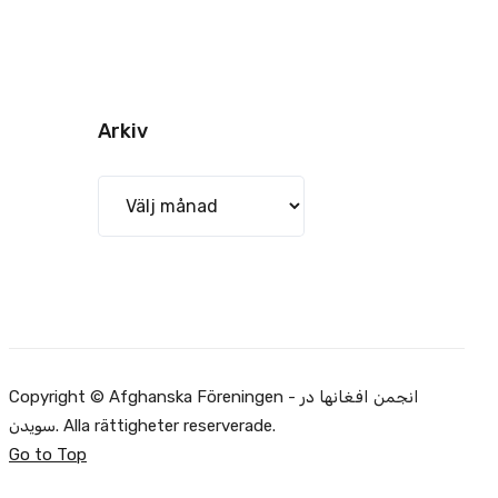
Arkiv
Arkiv
Copyright © Afghanska Föreningen - انجمن افغانها در
سویدن. Alla rättigheter reserverade.
Go to Top