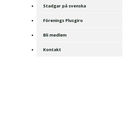
Stadgar på svenska
Förenings Plusgiro
Bli medlem
Kontakt