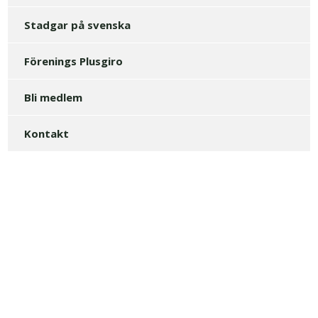
Stadgar på svenska
Förenings Plusgiro
Bli medlem
Kontakt