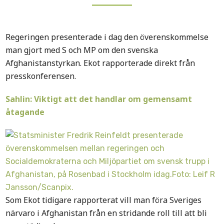
Regeringen presenterade i dag den överenskommelse
man gjort med S och MP om den svenska
Afghanistanstyrkan. Ekot rapporterade direkt från
presskonferensen.
Sahlin: Viktigt att det handlar om gemensamt
åtagande
Som Ekot tidigare rapporterat vill man föra Sveriges
närvaro i Afghanistan från en stridande roll till att bli