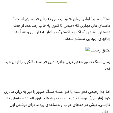
”سنگ صبور” اولین رمان عتیق رحیمی به زبان فرانسوی است.
داستان های دیگری که رحیمی تا کنون به چاپ رسانده، از جمله
داستان مشهور ”خاک و خاکستر”، در آغاز به فارسی و بعداً به
زبانهای اروپایی منتشر شدند
رمان سنگ صبور معتبر ترین جایزه ادبی فرانسه، گنکور، را از آن خود
کرد
اما چرا رحیمی نخواسته یا نتوانسته سنگ صبور را نیز به زبان مادری
خود (فارسی) بنویسد؟ در حالیکه تجربه های فوق العاده موفقش به
فارسی، پیش درآمدهای خوب و مساعدی بودند برای نوشتن این
رمان.