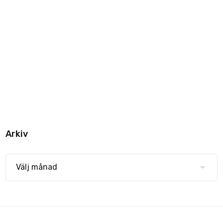
Arkiv