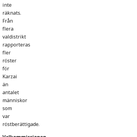
inte
räknats.
Från
flera
valdistrikt
rapporteras
fler
röster
för
Karzai
än
antalet
människor
som
var
röstberättigade.