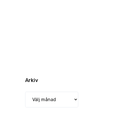
Arkiv
Arkiv