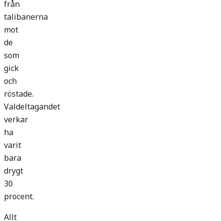
från
talibanerna
mot
de
som
gick
och
röstade.
Valdeltagandet
verkar
ha
varit
bara
drygt
30
procent.
Allt