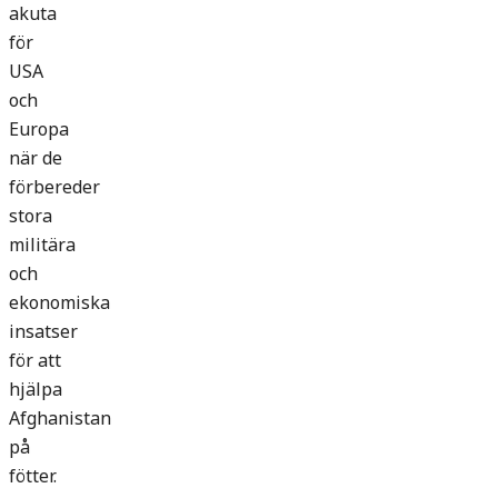
akuta
för
USA
och
Europa
när de
förbereder
stora
militära
och
ekonomiska
insatser
för att
hjälpa
Afghanistan
på
fötter.