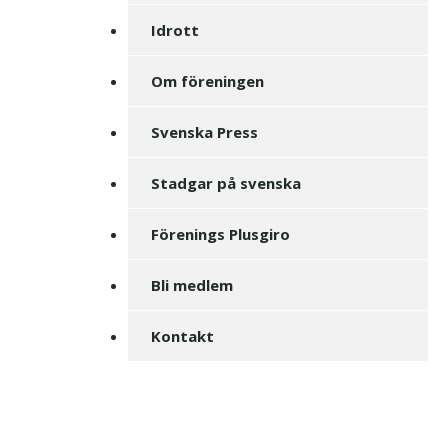
Idrott
Om föreningen
Svenska Press
Stadgar på svenska
Förenings Plusgiro
Bli medlem
Kontakt