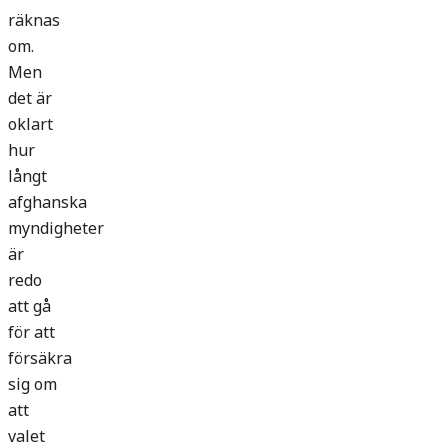
räknas
om.
Men
det är
oklart
hur
långt
afghanska
myndigheter
är
redo
att gå
för att
försäkra
sig om
att
valet