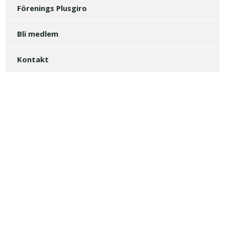
Förenings Plusgiro
Bli medlem
Kontakt