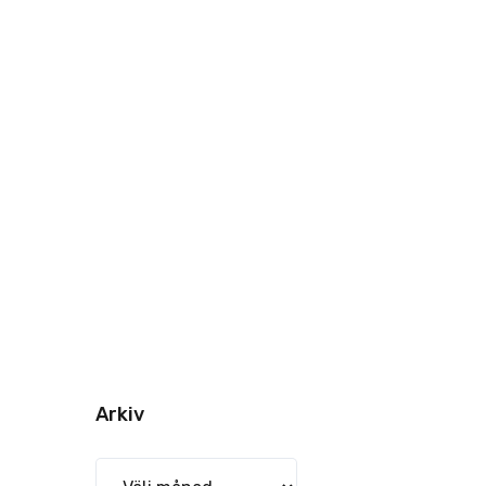
Arkiv
Arkiv