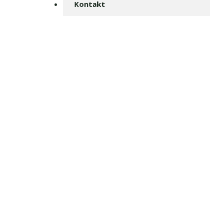
Kontakt