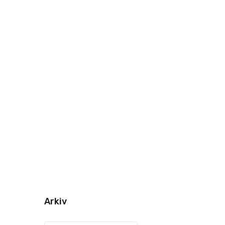
Arkiv