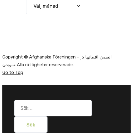
Arkiv
Copyright © Afghanska Föreningen - انجمن افغانها در
سویدن. Alla rättigheter reserverade.
Go to Top
Sök
efter: