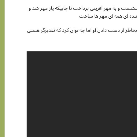
ر ننشست و به مهر آفرینی پرداخت تا جاییکه یار مهر شد و
اطر از دست دادن او اما چه توان کرد که تقدیرگر هستی