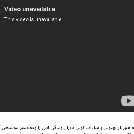
 مهریار بهترین و شاداب ترین دوران زندگی اش را وقف هنر موسیقی کرد