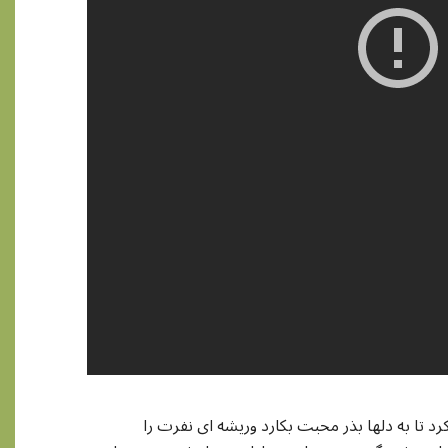
 تا به دلها بذر محبت بکارد وریشه ای نفرت را