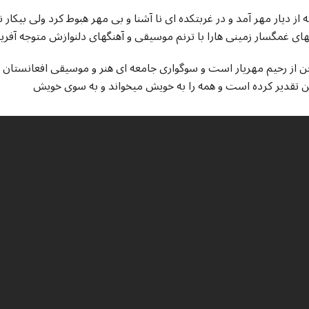
ه از دیار مهر آمد و در غربتکده ای نا آشنا و بی مهر هبوط کرد ولی بیکا
 از رحیم مهریار است و سوگواری جامعه ای هنر و موسیقی افعانستان بخ
ن تقدیر کرده است و همه را به خویش میخواند و به سوی خویش