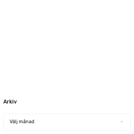
Arkiv