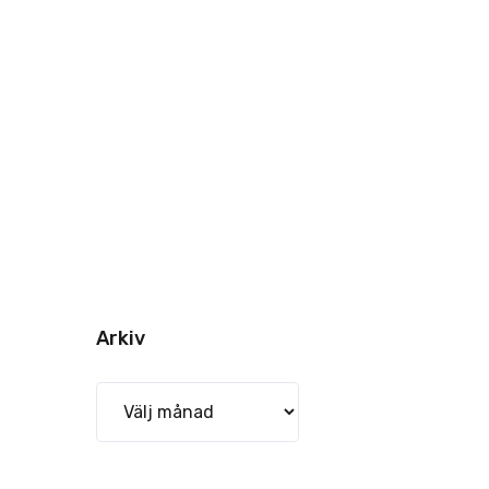
Arkiv
Arkiv