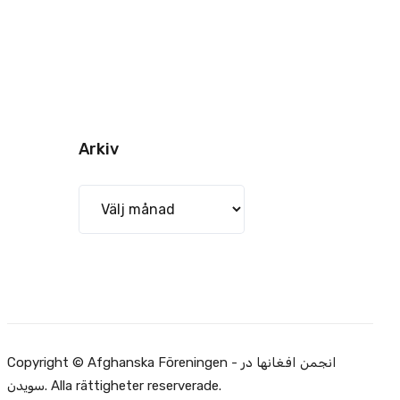
Arkiv
Arkiv
Copyright © Afghanska Föreningen - انجمن افغانها در
سویدن. Alla rättigheter reserverade.