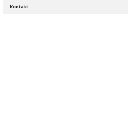
Kontakt