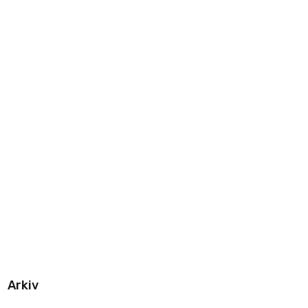
Arkiv