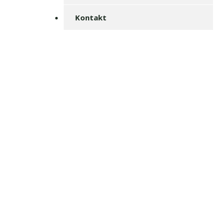
Kontakt