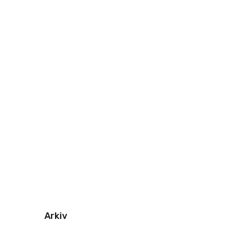
Arkiv