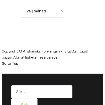
Arkiv
Copyright © Afghanska Föreningen - انجمن افغانها در
سویدن. Alla rättigheter reserverade.
Go to Top
Sök
efter: